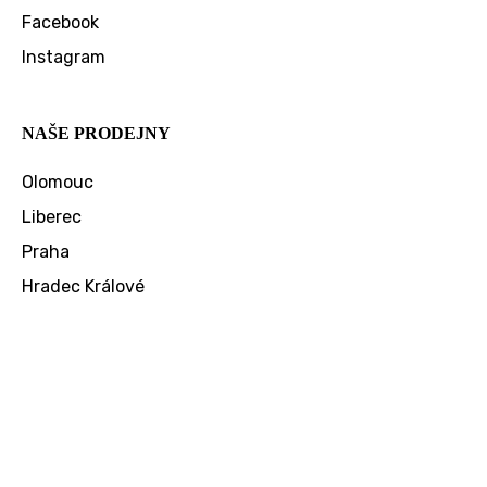
Facebook
Instagram
NAŠE PRODEJNY
Olomouc
Liberec
Praha
Hradec Králové