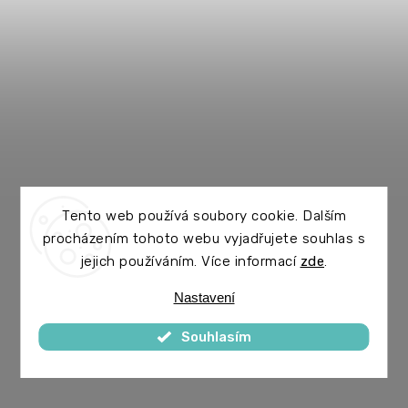
Tento web používá soubory cookie. Dalším
procházením tohoto webu vyjadřujete souhlas s
jejich používáním. Více informací
zde
.
Nastavení
Souhlasím