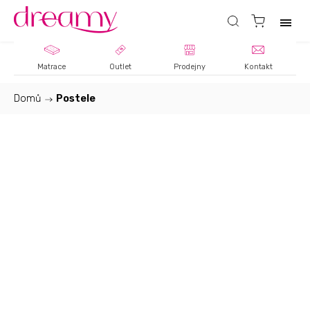
Matrace
Outlet
Prodejny
Kontakt
Domů
/
Postele