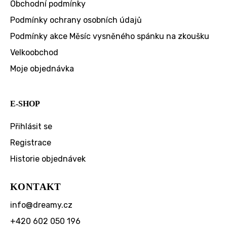
Obchodní podmínky
Podmínky ochrany osobních údajů
Podmínky akce Měsíc vysněného spánku na zkoušku
Velkoobchod
Moje objednávka
E-SHOP
Přihlásit se
Registrace
Historie objednávek
KONTAKT
info
@
dreamy.cz
+420 602 050 196