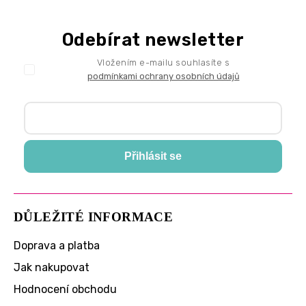
Odebírat newsletter
Vložením e-mailu souhlasíte s
podmínkami ochrany osobních údajů
Přihlásit se
DŮLEŽITÉ INFORMACE
Doprava a platba
Jak nakupovat
Hodnocení obchodu