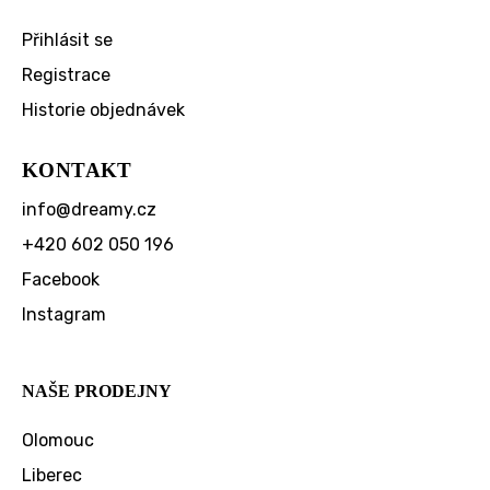
Přihlásit se
Registrace
Historie objednávek
KONTAKT
info
@
dreamy.cz
+420 602 050 196
Facebook
Instagram
NAŠE PRODEJNY
Olomouc
Liberec