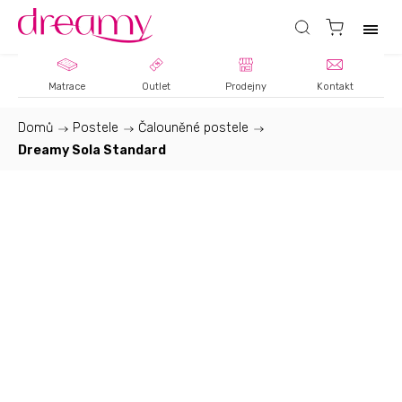
Matrace
Outlet
Prodejny
Kontakt
Domů
/
Postele
/
Čalouněné postele
/
Dreamy Sola Standard