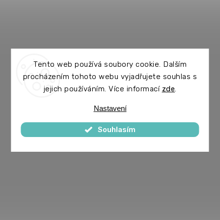
Tento web používá soubory cookie. Dalším
procházením tohoto webu vyjadřujete souhlas s
jejich používáním. Více informací
zde
.
Nastavení
Souhlasím