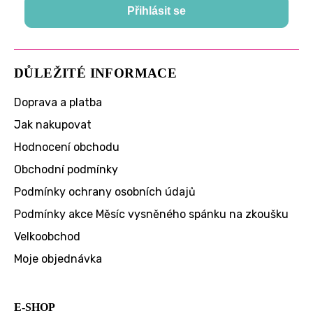
Přihlásit se
DŮLEŽITÉ INFORMACE
Doprava a platba
Jak nakupovat
Hodnocení obchodu
Obchodní podmínky
Podmínky ochrany osobních údajů
Podmínky akce Měsíc vysněného spánku na zkoušku
Velkoobchod
Moje objednávka
E-SHOP