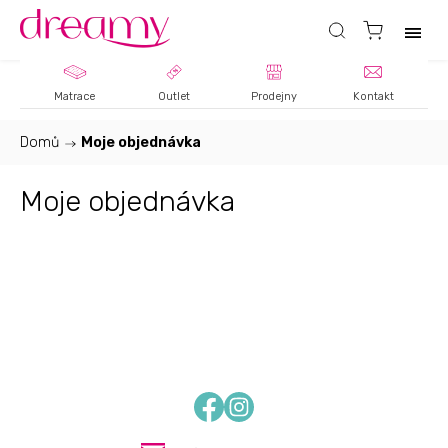
Matrace
Outlet
Prodejny
Kontakt
Domů
/
Moje objednávka
Moje objednávka
Facebook
Instagram