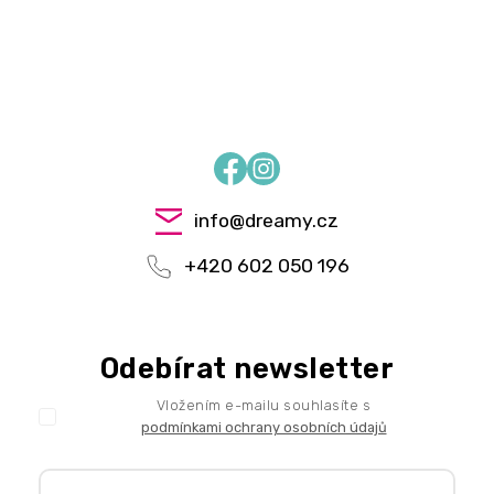
Facebook
Instagram
info
@
dreamy.cz
+420 602 050 196
Odebírat newsletter
Vložením e-mailu souhlasíte s
podmínkami ochrany osobních údajů