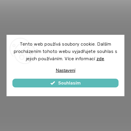
Tento web používá soubory cookie. Dalším
procházením tohoto webu vyjadřujete souhlas s
jejich používáním. Více informací
zde
.
Nastavení
Souhlasím