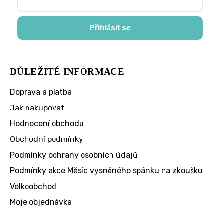
Přihlásit se
DŮLEŽITÉ INFORMACE
Doprava a platba
Jak nakupovat
Hodnocení obchodu
Obchodní podmínky
Podmínky ochrany osobních údajů
Podmínky akce Měsíc vysněného spánku na zkoušku
Velkoobchod
Moje objednávka