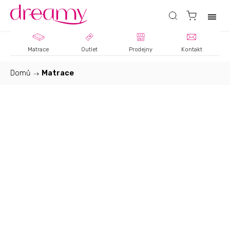
Matrace
Outlet
Prodejny
Kontakt
Domů
/
Matrace