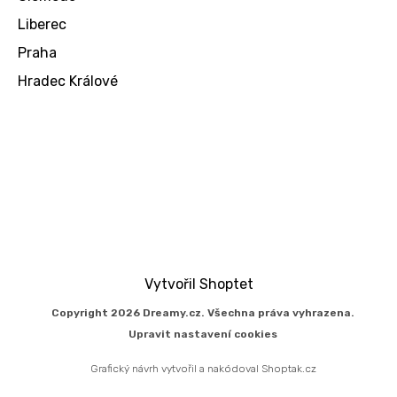
Liberec
Praha
Hradec Králové
Vytvořil Shoptet
Copyright 2026
Dreamy.cz
. Všechna práva vyhrazena.
Upravit nastavení cookies
Grafický návrh vytvořil a nakódoval
Shoptak.cz