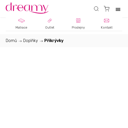
Matrace
Outlet
Prodejny
Kontakt
Domů
/
Doplňky
/
Přikrývky