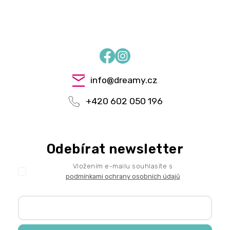
Facebook
Instagram
info
@
dreamy.cz
+420 602 050 196
Odebírat newsletter
Vložením e-mailu souhlasíte s
podmínkami ochrany osobních údajů