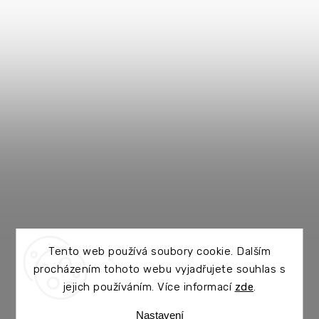
Tento web používá soubory cookie. Dalším
procházením tohoto webu vyjadřujete souhlas s
jejich používáním. Více informací
zde
.
Nastavení