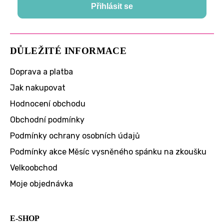
Přihlásit se
DŮLEŽITÉ INFORMACE
Doprava a platba
Jak nakupovat
Hodnocení obchodu
Obchodní podmínky
Podmínky ochrany osobních údajů
Podmínky akce Měsíc vysněného spánku na zkoušku
Velkoobchod
Moje objednávka
E-SHOP