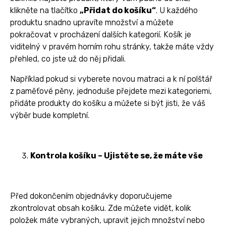
klikněte na tlačítko
„Přidat do košíku“
. U každého
produktu snadno upravíte množství a můžete
pokračovat v procházení dalších kategorií. Košík je
viditelný v pravém horním rohu stránky, takže máte vždy
přehled, co jste už do něj přidali.
Například pokud si vyberete novou matraci a k ní polštář
z paměťové pěny, jednoduše přejdete mezi kategoriemi,
přidáte produkty do košíku a můžete si být jisti, že váš
výběr bude kompletní.
Kontrola košíku – Ujistěte se, že máte vše
Před dokončením objednávky doporučujeme
zkontrolovat obsah košíku. Zde můžete vidět, kolik
položek máte vybraných, upravit jejich množství nebo