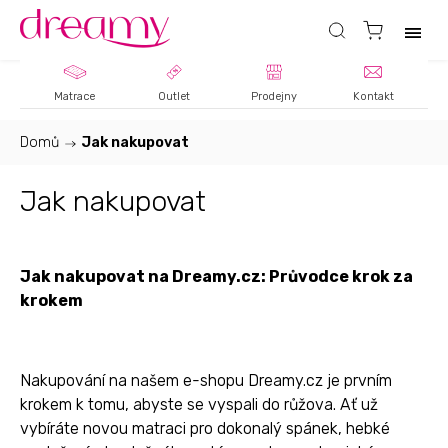
Matrace
Outlet
Prodejny
Kontakt
Domů
/
Jak nakupovat
Jak nakupovat
Jak nakupovat na Dreamy.cz: Průvodce krok za
krokem
Nakupování na našem e-shopu Dreamy.cz je prvním
krokem k tomu, abyste se vyspali do růžova. Ať už
vybíráte novou matraci pro dokonalý spánek, hebké