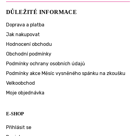
DŮLEŽITÉ INFORMACE
Doprava a platba
Jak nakupovat
Hodnocení obchodu
Obchodní podmínky
Podmínky ochrany osobních údajů
Podmínky akce Měsíc vysněného spánku na zkoušku
Velkoobchod
Moje objednávka
E-SHOP
Přihlásit se