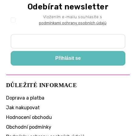
Odebírat newsletter
Vložením e-mailu souhlasíte s
podmínkami ochrany osobních údajů
Přihlásit se
DŮLEŽITÉ INFORMACE
Doprava a platba
Jak nakupovat
Hodnocení obchodu
Obchodní podmínky