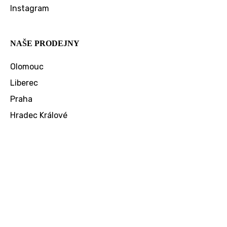
Instagram
NAŠE PRODEJNY
Olomouc
Liberec
Praha
Hradec Králové