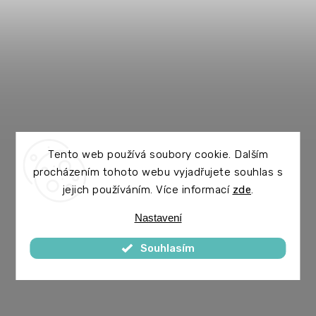
Tento web používá soubory cookie. Dalším
procházením tohoto webu vyjadřujete souhlas s
jejich používáním. Více informací
zde
.
Nastavení
Souhlasím