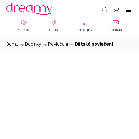
Matrace
Outlet
Prodejny
Kontakt
Domů
/
Doplňky
/
Povlečení
/
Dětské povlečení