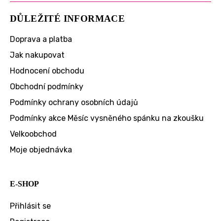
DŮLEŽITÉ INFORMACE
Doprava a platba
Jak nakupovat
Hodnocení obchodu
Obchodní podmínky
Podmínky ochrany osobních údajů
Podmínky akce Měsíc vysněného spánku na zkoušku
Velkoobchod
Moje objednávka
E-SHOP
Přihlásit se