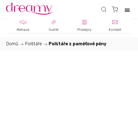
Matrace
Outlet
Prodejny
Kontakt
Domů
/
Polštáře
/
Polštáře z paměťové pěny