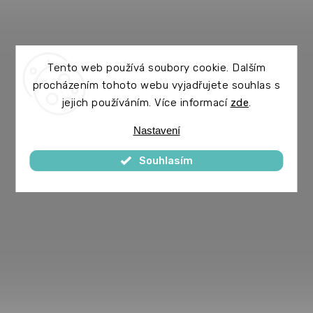
Tento web používá soubory cookie. Dalším
procházením tohoto webu vyjadřujete souhlas s
jejich používáním. Více informací
zde
.
Nastavení
Souhlasím