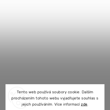
Tento web používá soubory cookie. Dalším
procházením tohoto webu vyjadřujete souhlas s
jejich používáním. Více informací
zde
.