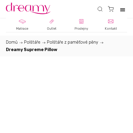
Matrace
Outlet
Prodejny
Kontakt
Domů
/
Polštáře
/
Polštáře z paměťové pěny
/
Dreamy Supreme Pillow