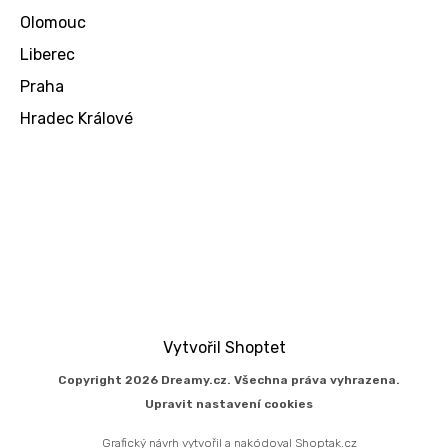
Olomouc
Liberec
Praha
Hradec Králové
Vytvořil Shoptet
Copyright 2026
Dreamy.cz
. Všechna práva vyhrazena.
Upravit nastavení cookies
Grafický návrh vytvořil a nakódoval
Shoptak.cz