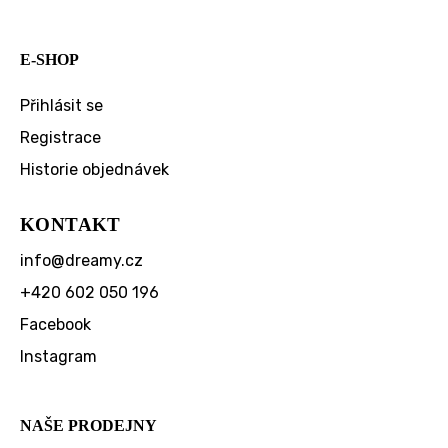
E-SHOP
Přihlásit se
Registrace
Historie objednávek
KONTAKT
info
@
dreamy.cz
+420 602 050 196
Facebook
Instagram
NAŠE PRODEJNY