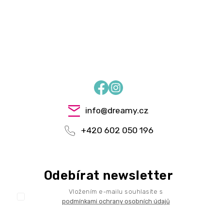
Facebook
Instagram
info
@
dreamy.cz
+420 602 050 196
Odebírat newsletter
Vložením e-mailu souhlasíte s
podmínkami ochrany osobních údajů