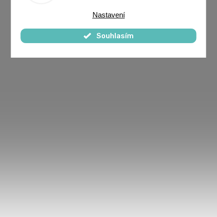
Nastavení
Souhlasím