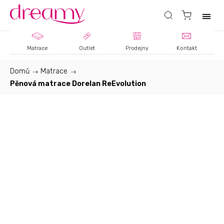
Matrace
Outlet
Prodejny
Kontakt
Domů
/
Matrace
/
Pěnová matrace Dorelan ReEvolution