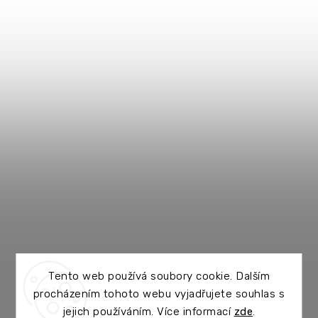
Tento web používá soubory cookie. Dalším
procházením tohoto webu vyjadřujete souhlas s
jejich používáním. Více informací
zde
.