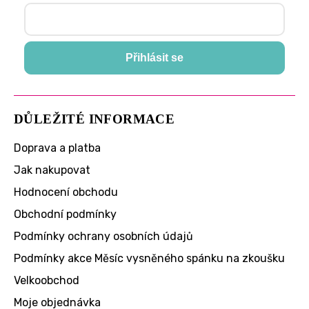
Přihlásit se
DŮLEŽITÉ INFORMACE
Doprava a platba
Jak nakupovat
Hodnocení obchodu
Obchodní podmínky
Podmínky ochrany osobních údajů
Podmínky akce Měsíc vysněného spánku na zkoušku
Velkoobchod
Moje objednávka