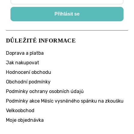
Přihlásit se
DŮLEŽITÉ INFORMACE
Doprava a platba
Jak nakupovat
Hodnocení obchodu
Obchodní podmínky
Podmínky ochrany osobních údajů
Podmínky akce Měsíc vysněného spánku na zkoušku
Velkoobchod
Moje objednávka