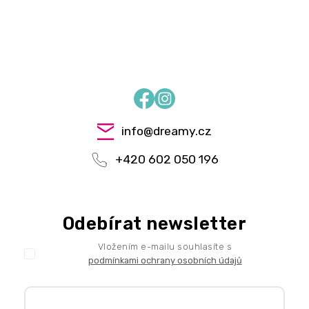
Facebook
Instagram
info
@
dreamy.cz
+420 602 050 196
Odebírat newsletter
Vložením e-mailu souhlasíte s
podmínkami ochrany osobních údajů