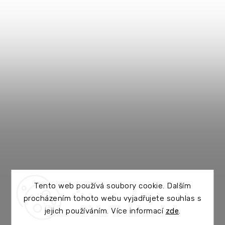
Tento web používá soubory cookie. Dalším
procházením tohoto webu vyjadřujete souhlas s
jejich používáním. Více informací
zde
.