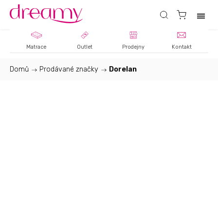
Matrace
Outlet
Prodejny
Kontakt
Domů
/
Prodávané značky
/
Dorelan