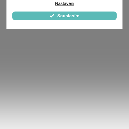
Nastavení
Souhlasím