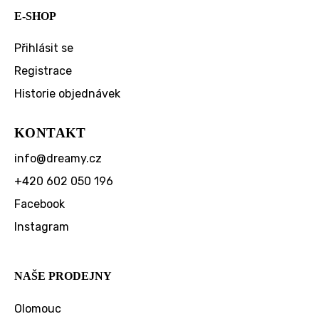
E-SHOP
Přihlásit se
Registrace
Historie objednávek
KONTAKT
info
@
dreamy.cz
+420 602 050 196
Facebook
Instagram
NAŠE PRODEJNY
Olomouc