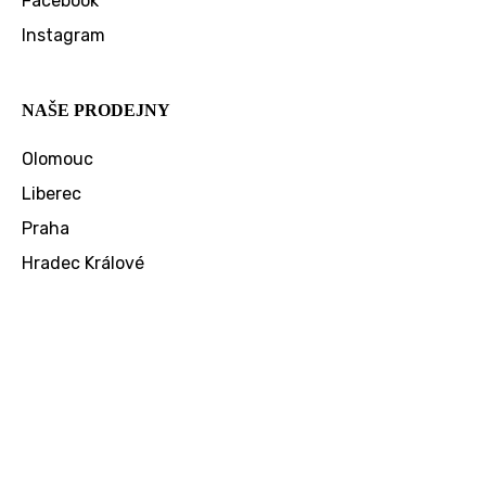
Facebook
Instagram
NAŠE PRODEJNY
Olomouc
Liberec
Praha
Hradec Králové