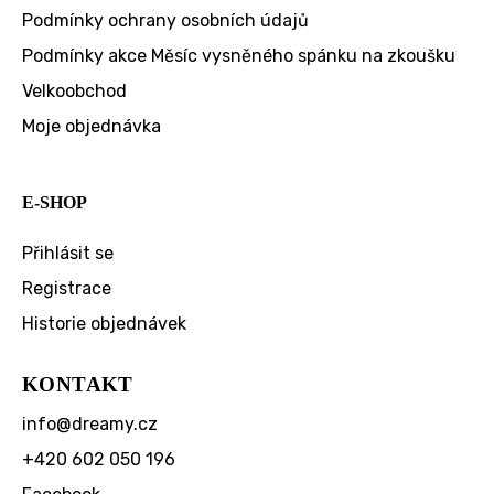
Podmínky ochrany osobních údajů
Podmínky akce Měsíc vysněného spánku na zkoušku
Velkoobchod
Moje objednávka
E-SHOP
Přihlásit se
Registrace
Historie objednávek
KONTAKT
info
@
dreamy.cz
+420 602 050 196