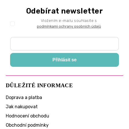
Odebírat newsletter
Vložením e-mailu souhlasíte s
podmínkami ochrany osobních údajů
Přihlásit se
DŮLEŽITÉ INFORMACE
Doprava a platba
Jak nakupovat
Hodnocení obchodu
Obchodní podmínky