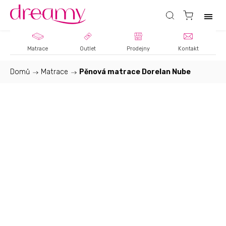
Matrace
Outlet
Prodejny
Kontakt
Domů
/
Matrace
/
Pěnová matrace Dorelan Nube