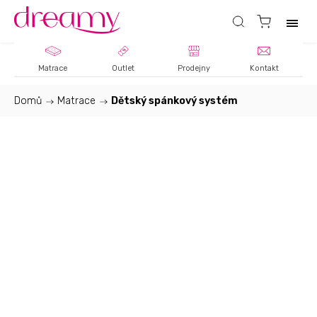
Matrace
Outlet
Prodejny
Kontakt
Domů
/
Matrace
/
Dětský spánkový systém