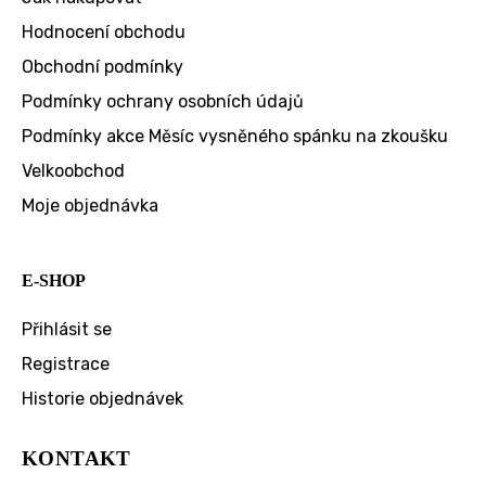
Hodnocení obchodu
Obchodní podmínky
Podmínky ochrany osobních údajů
Podmínky akce Měsíc vysněného spánku na zkoušku
Velkoobchod
Moje objednávka
E-SHOP
Přihlásit se
Registrace
Historie objednávek
KONTAKT