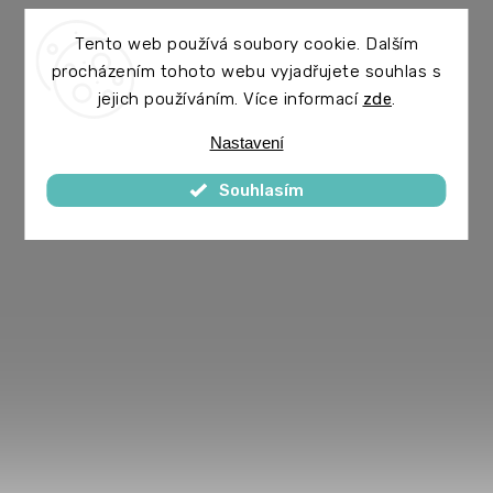
Tento web používá soubory cookie. Dalším
procházením tohoto webu vyjadřujete souhlas s
jejich používáním. Více informací
zde
.
Nastavení
Souhlasím