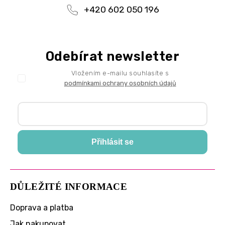
+420 602 050 196
Odebírat newsletter
Vložením e-mailu souhlasíte s
podmínkami ochrany osobních údajů
Přihlásit se
DŮLEŽITÉ INFORMACE
Doprava a platba
Jak nakupovat