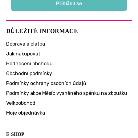
Přihlásit se
DŮLEŽITÉ INFORMACE
Doprava a platba
Jak nakupovat
Hodnocení obchodu
Obchodní podmínky
Podmínky ochrany osobních údajů
Podmínky akce Měsíc vysněného spánku na zkoušku
Velkoobchod
Moje objednávka
E-SHOP