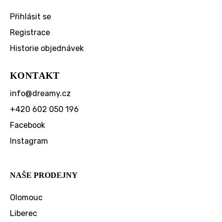
Přihlásit se
Registrace
Historie objednávek
KONTAKT
info
@
dreamy.cz
+420 602 050 196
Facebook
Instagram
NAŠE PRODEJNY
Olomouc
Liberec