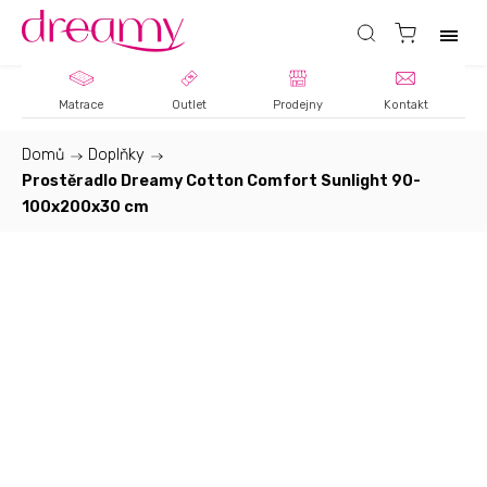
Matrace
Outlet
Prodejny
Kontakt
Domů
/
Doplňky
/
Prostěradlo Dreamy Cotton Comfort Sunlight 90-
100x200x30 cm