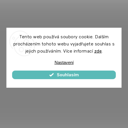
Tento web používá soubory cookie. Dalším
procházením tohoto webu vyjadřujete souhlas s
jejich používáním. Více informací
zde
.
Nastavení
Souhlasím