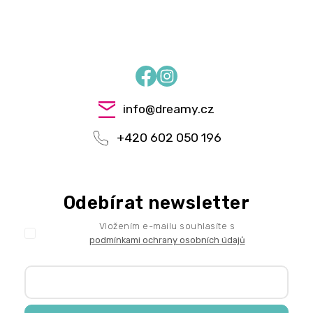
Facebook
Instagram
info
@
dreamy.cz
+420 602 050 196
Odebírat newsletter
Vložením e-mailu souhlasíte s
podmínkami ochrany osobních údajů