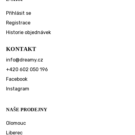
Přihlásit se
Registrace
Historie objednávek
KONTAKT
info
@
dreamy.cz
+420 602 050 196
Facebook
Instagram
NAŠE PRODEJNY
Olomouc
Liberec