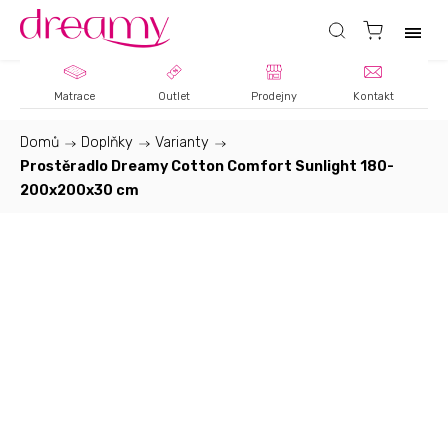
Matrace
Outlet
Prodejny
Kontakt
Domů
/
Doplňky
/
Varianty
/
Prostěradlo Dreamy Cotton Comfort Sunlight 180-
200x200x30 cm