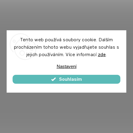
Tento web používá soubory cookie. Dalším
procházením tohoto webu vyjadřujete souhlas s
jejich používáním. Více informací
zde
.
Nastavení
Souhlasím