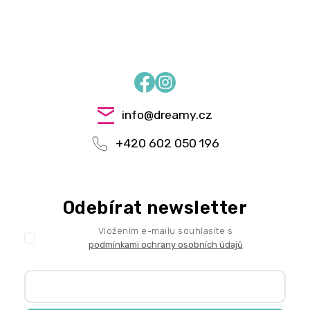
Facebook
Instagram
info
@
dreamy.cz
+420 602 050 196
Odebírat newsletter
Vložením e-mailu souhlasíte s
podmínkami ochrany osobních údajů