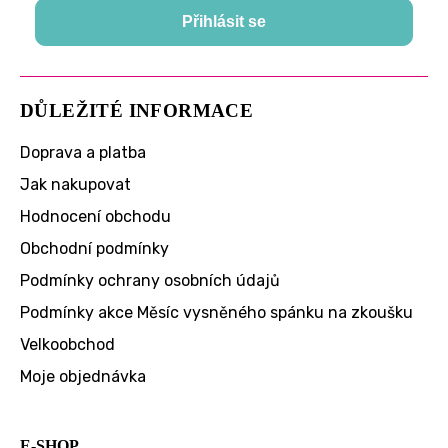
Přihlásit se
DŮLEŽITÉ INFORMACE
Doprava a platba
Jak nakupovat
Hodnocení obchodu
Obchodní podmínky
Podmínky ochrany osobních údajů
Podmínky akce Měsíc vysněného spánku na zkoušku
Velkoobchod
Moje objednávka
E-SHOP