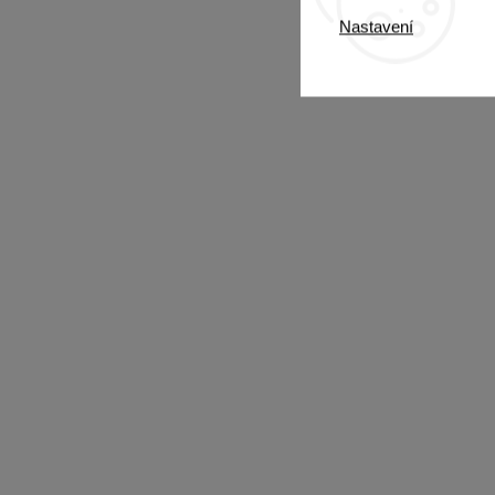
Nastavení