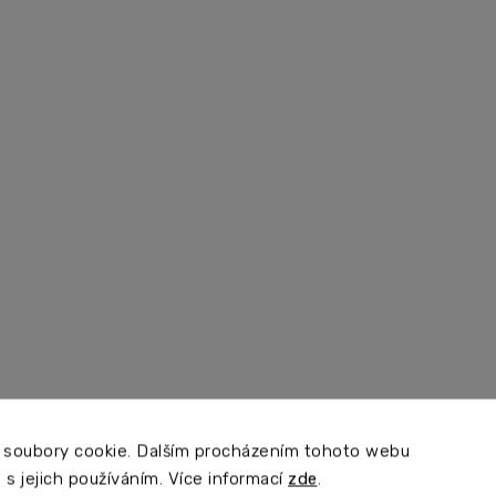
 soubory cookie. Dalším procházením tohoto webu
 s jejich používáním. Více informací
zde
.