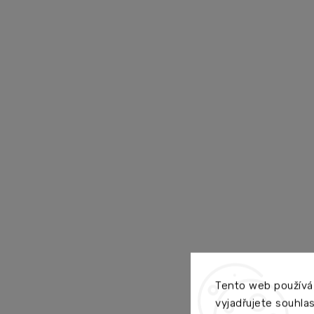
Tento web používá
vyjadřujete souhlas