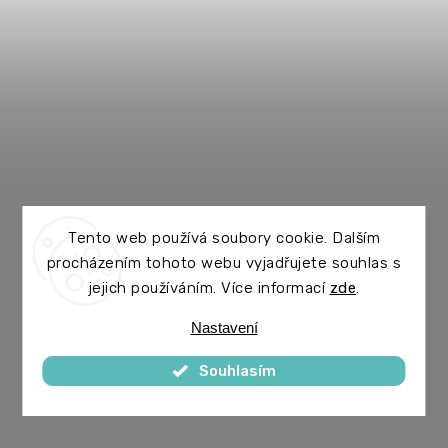
Tento web používá soubory cookie. Dalším
procházením tohoto webu vyjadřujete souhlas s
jejich používáním. Více informací
zde
.
Nastavení
Souhlasím