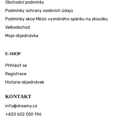
Obchodní podmínky
Podmínky ochrany osobních údajů
Podmínky akce Měsíc vysněného spánku na zkoušku
Velkoobchod
Moje objednávka
E-SHOP
Přihlásit se
Registrace
Historie objednávek
KONTAKT
info
@
dreamy.cz
+420 602 050 196