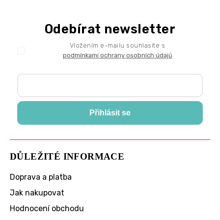
Odebírat newsletter
Vložením e-mailu souhlasíte s
podmínkami ochrany osobních údajů
Přihlásit se
DŮLEŽITÉ INFORMACE
Doprava a platba
Jak nakupovat
Hodnocení obchodu