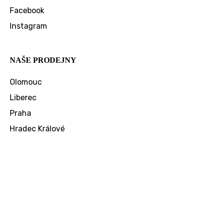
Facebook
Instagram
NAŠE PRODEJNY
Olomouc
Liberec
Praha
Hradec Králové