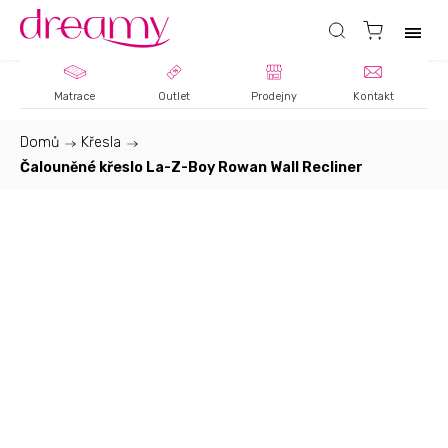
Matrace
Outlet
Prodejny
Kontakt
Domů
/
Křesla
/
Čalouněné křeslo La-Z-Boy Rowan Wall Recliner