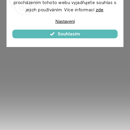
procházením tohoto webu vyjadřujete souhlas s
jejich používáním. Více informací
zde
.
Nastavení
Souhlasím