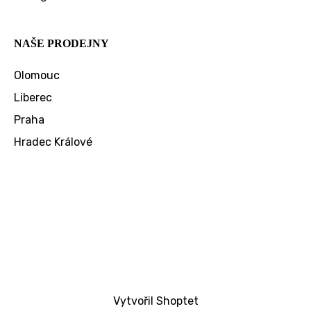
NAŠE PRODEJNY
Olomouc
Liberec
Praha
Hradec Králové
Vytvořil Shoptet