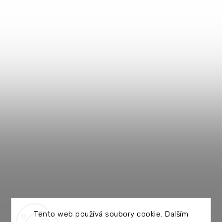
Tento web používá soubory cookie. Dalším