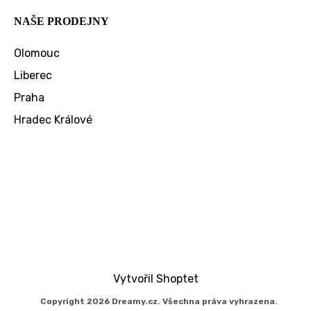
NAŠE PRODEJNY
Olomouc
Liberec
Praha
Hradec Králové
Vytvořil Shoptet
Copyright 2026
Dreamy.cz
. Všechna práva vyhrazena.