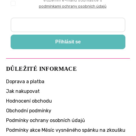
Vložením e-mailu souhlasíte s
podmínkami ochrany osobních údajů
Přihlásit se
DŮLEŽITÉ INFORMACE
Doprava a platba
Jak nakupovat
Hodnocení obchodu
Obchodní podmínky
Podmínky ochrany osobních údajů
Podmínky akce Měsíc vysněného spánku na zkoušku