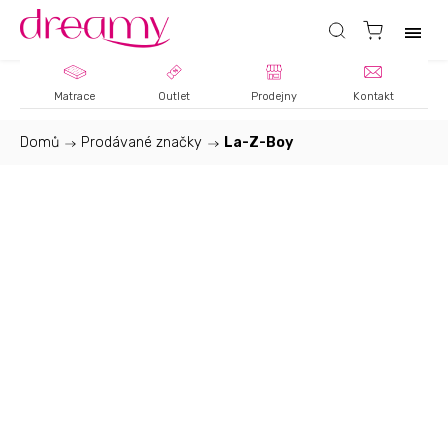
Matrace
Outlet
Prodejny
Kontakt
Domů
/
Prodávané značky
/
La-Z-Boy