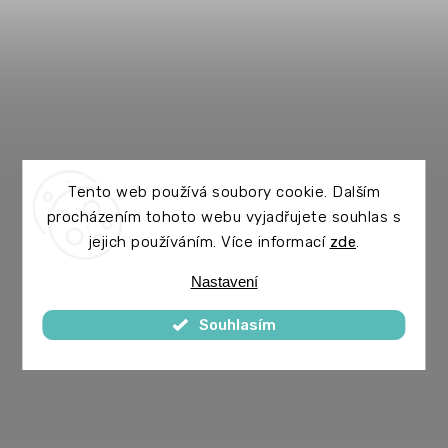
Tento web používá soubory cookie. Dalším
procházením tohoto webu vyjadřujete souhlas s
jejich používáním. Více informací
zde
.
Nastavení
Souhlasím