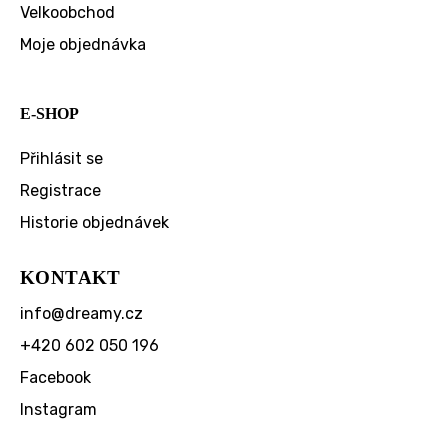
Velkoobchod
Moje objednávka
E-SHOP
Přihlásit se
Registrace
Historie objednávek
KONTAKT
info
@
dreamy.cz
+420 602 050 196
Facebook
Instagram