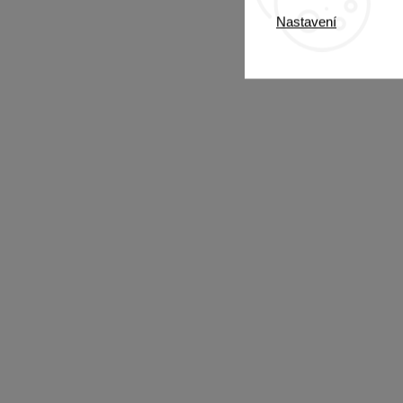
Nastavení