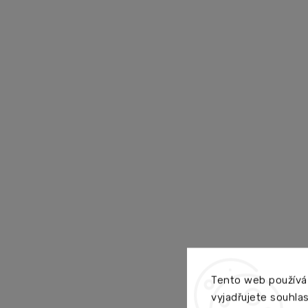
Tento web používá
vyjadřujete souhlas