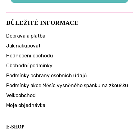
DŮLEŽITÉ INFORMACE
Doprava a platba
Jak nakupovat
Hodnocení obchodu
Obchodní podmínky
Podmínky ochrany osobních údajů
Podmínky akce Měsíc vysněného spánku na zkoušku
Velkoobchod
Moje objednávka
E-SHOP