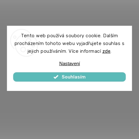
Tento web používá soubory cookie. Dalším
procházením tohoto webu vyjadřujete souhlas s
jejich používáním. Více informací
zde
.
Nastavení
Souhlasím