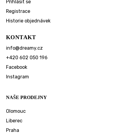
Přihlásit se
Registrace
Historie objednávek
KONTAKT
info
@
dreamy.cz
+420 602 050 196
Facebook
Instagram
NAŠE PRODEJNY
Olomouc
Liberec
Praha