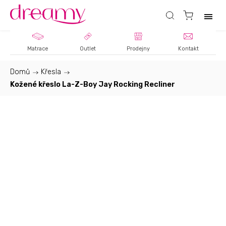
Matrace
Outlet
Prodejny
Kontakt
Domů
/
Křesla
/
Kožené křeslo La-Z-Boy Jay Rocking Recliner