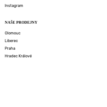
Instagram
NAŠE PRODEJNY
Olomouc
Liberec
Praha
Hradec Králové