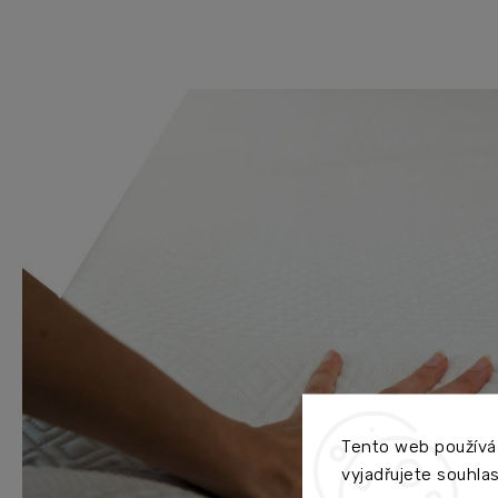
Tento web používá
vyjadřujete souhlas