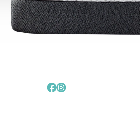
Facebook
Instagram