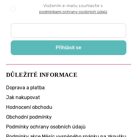
Vložením e-mailu souhlasíte s
podmínkami ochrany osobních údajů
Přihlásit se
DŮLEŽITÉ INFORMACE
Doprava a platba
Jak nakupovat
Hodnocení obchodu
Obchodní podmínky
Podmínky ochrany osobních údajů
Podmínky akce Měsíc vysněného spánku na zkoušku