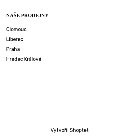
NAŠE PRODEJNY
Olomouc
Liberec
Praha
Hradec Králové
Vytvořil Shoptet