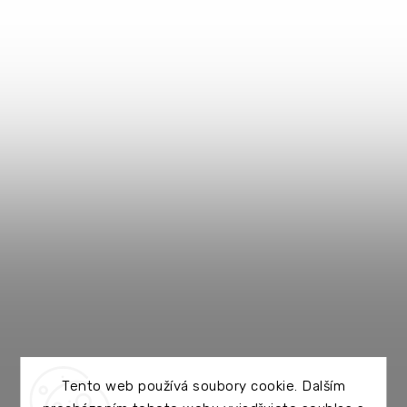
Tento web používá soubory cookie. Dalším