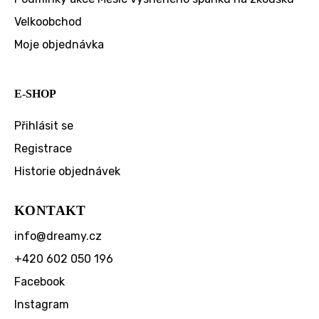
Velkoobchod
Moje objednávka
E-SHOP
Přihlásit se
Registrace
Historie objednávek
KONTAKT
info
@
dreamy.cz
+420 602 050 196
Facebook
Instagram