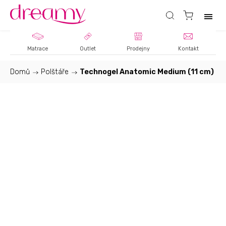
Matrace
Outlet
Prodejny
Kontakt
Domů
/
Polštáře
/
Technogel Anatomic Medium (11 cm)