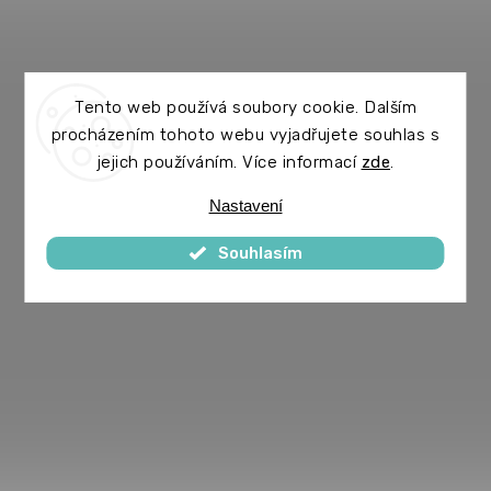
Tento web používá soubory cookie. Dalším
procházením tohoto webu vyjadřujete souhlas s
jejich používáním. Více informací
zde
.
Nastavení
Souhlasím