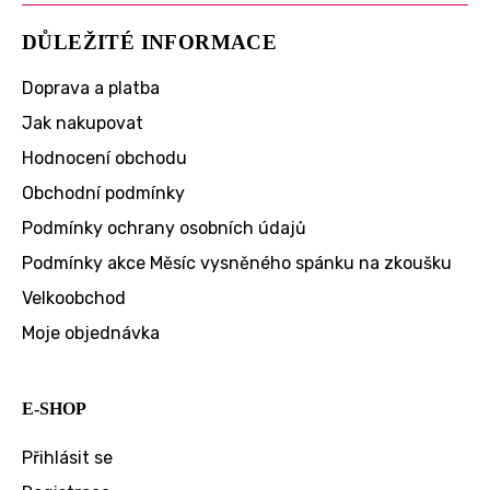
DŮLEŽITÉ INFORMACE
Doprava a platba
Jak nakupovat
Hodnocení obchodu
Obchodní podmínky
Podmínky ochrany osobních údajů
Podmínky akce Měsíc vysněného spánku na zkoušku
Velkoobchod
Moje objednávka
E-SHOP
Přihlásit se