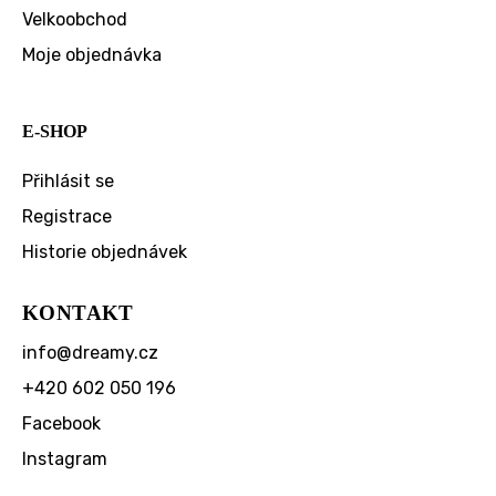
Velkoobchod
Moje objednávka
E-SHOP
Přihlásit se
Registrace
Historie objednávek
KONTAKT
info
@
dreamy.cz
+420 602 050 196
Facebook
Instagram