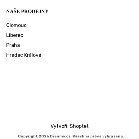
NAŠE PRODEJNY
Olomouc
Liberec
Praha
Hradec Králové
Vytvořil Shoptet
Copyright 2026
Dreamy.cz
. Všechna práva vyhrazena.