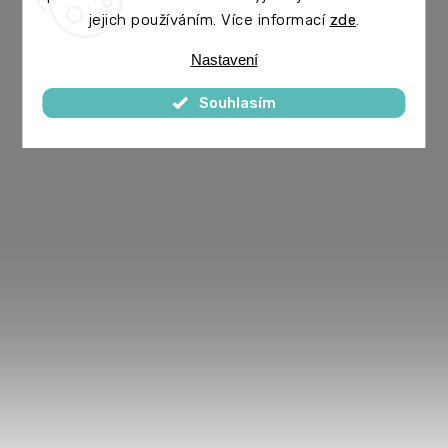
jejich používáním. Více informací
zde
.
Nastavení
Souhlasím