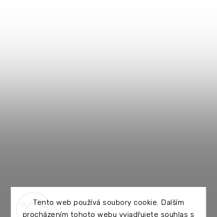
Tento web používá soubory cookie. Dalším
procházením tohoto webu vyjadřujete souhlas s