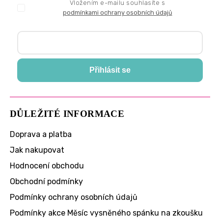
Vložením e-mailu souhlasíte s
podmínkami ochrany osobních údajů
Přihlásit se
DŮLEŽITÉ INFORMACE
Doprava a platba
Jak nakupovat
Hodnocení obchodu
Obchodní podmínky
Podmínky ochrany osobních údajů
Podmínky akce Měsíc vysněného spánku na zkoušku