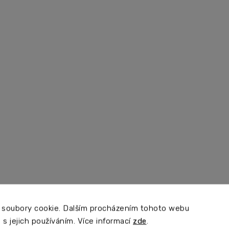
 soubory cookie. Dalším procházením tohoto webu
 s jejich používáním. Více informací
zde
.