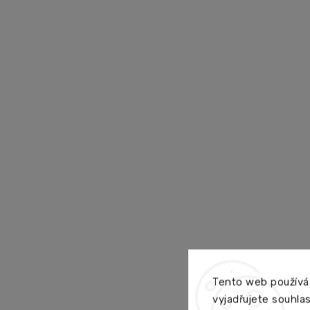
Tento web používá
vyjadřujete souhlas