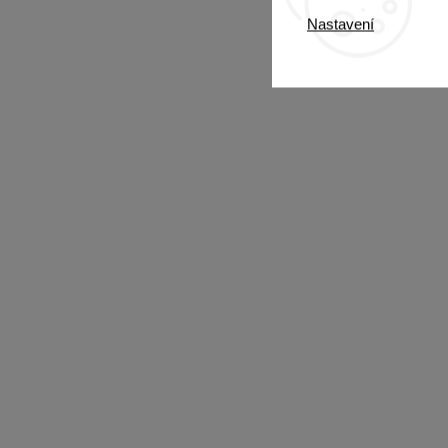
Nastavení