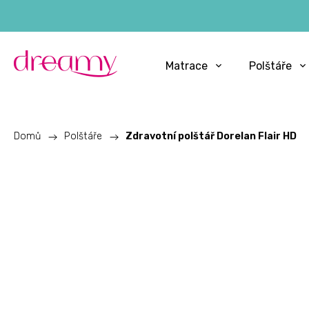
Matrace
Polštáře
Domů
/
Polštáře
/
Zdravotní polštář Dorelan Flair HD