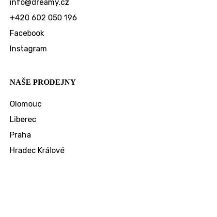
info
@
dreamy.cz
+420 602 050 196
Facebook
Instagram
NAŠE PRODEJNY
Olomouc
Liberec
Praha
Hradec Králové