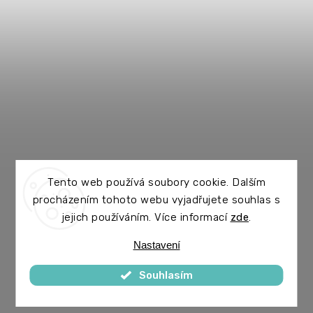
Tento web používá soubory cookie. Dalším
procházením tohoto webu vyjadřujete souhlas s
jejich používáním. Více informací
zde
.
Nastavení
Souhlasím