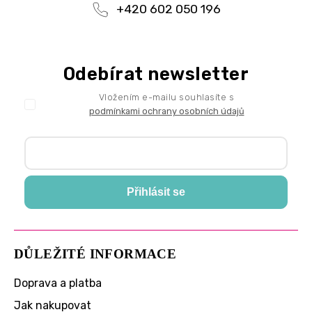
+420 602 050 196
Odebírat newsletter
Vložením e-mailu souhlasíte s
podmínkami ochrany osobních údajů
Přihlásit se
DŮLEŽITÉ INFORMACE
Doprava a platba
Jak nakupovat