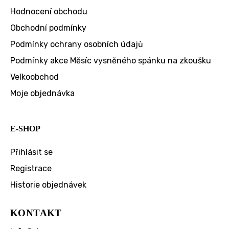
Hodnocení obchodu
Obchodní podmínky
Podmínky ochrany osobních údajů
Podmínky akce Měsíc vysněného spánku na zkoušku
Velkoobchod
Moje objednávka
E-SHOP
Přihlásit se
Registrace
Historie objednávek
KONTAKT