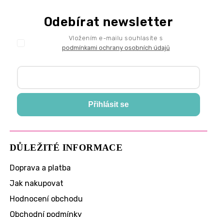
Odebírat newsletter
Vložením e-mailu souhlasíte s
podmínkami ochrany osobních údajů
Přihlásit se
DŮLEŽITÉ INFORMACE
Doprava a platba
Jak nakupovat
Hodnocení obchodu
Obchodní podmínky