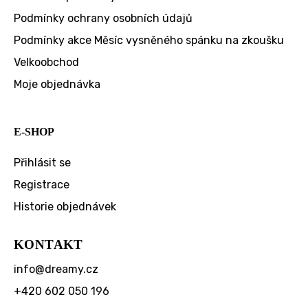
Podmínky ochrany osobních údajů
Podmínky akce Měsíc vysněného spánku na zkoušku
Velkoobchod
Moje objednávka
E-SHOP
Přihlásit se
Registrace
Historie objednávek
KONTAKT
info
@
dreamy.cz
+420 602 050 196