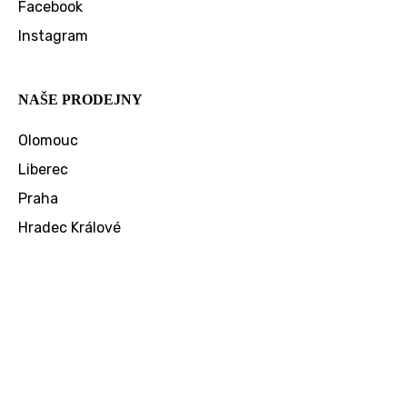
Facebook
Instagram
NAŠE PRODEJNY
Olomouc
Liberec
Praha
Hradec Králové