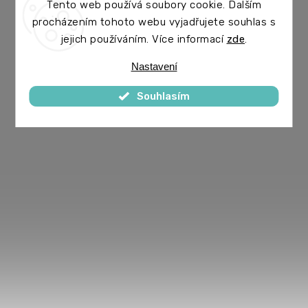
Tento web používá soubory cookie. Dalším
procházením tohoto webu vyjadřujete souhlas s
jejich používáním. Více informací
zde
.
Nastavení
Souhlasím