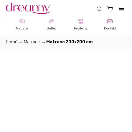
Matrace
Outlet
Prodejny
Kontakt
Domů
/
Matrace
/
Matrace 200x200 cm