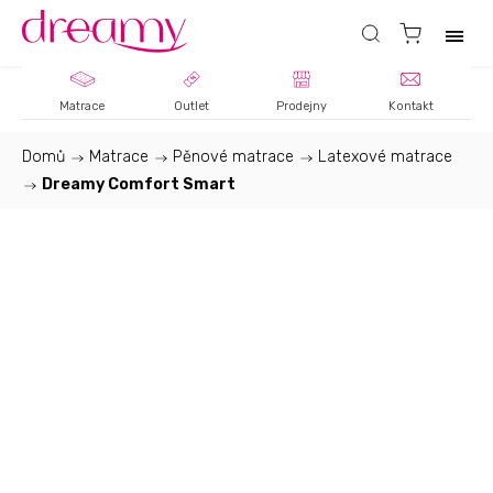
Matrace
Outlet
Prodejny
Kontakt
Domů
/
Matrace
/
Pěnové matrace
/
Latexové matrace
/
Dreamy Comfort Smart