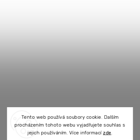
Tento web používá soubory cookie. Dalším
procházením tohoto webu vyjadřujete souhlas s
jejich používáním. Více informací
zde
.