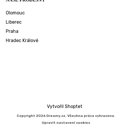
Olomouc
Liberec
Praha
Hradec Králové
Vytvořil Shoptet
Copyright 2026
Dreamy.cz
. Všechna práva vyhrazena.
Upravit nastavení cookies