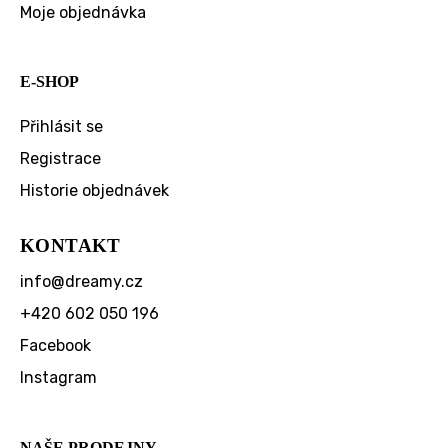
Moje objednávka
E-SHOP
Přihlásit se
Registrace
Historie objednávek
KONTAKT
info
@
dreamy.cz
+420 602 050 196
Facebook
Instagram
NAŠE PRODEJNY