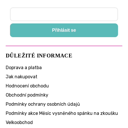
Přihlásit se
DŮLEŽITÉ INFORMACE
Doprava a platba
Jak nakupovat
Hodnocení obchodu
Obchodní podmínky
Podmínky ochrany osobních údajů
Podmínky akce Měsíc vysněného spánku na zkoušku
Velkoobchod