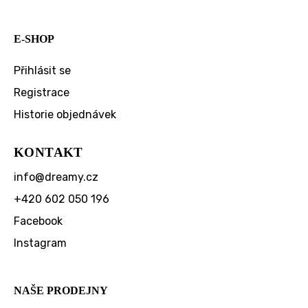
E-SHOP
Přihlásit se
Registrace
Historie objednávek
KONTAKT
info
@
dreamy.cz
+420 602 050 196
Facebook
Instagram
NAŠE PRODEJNY