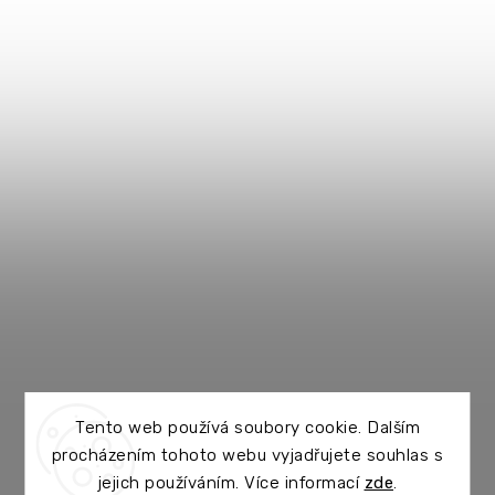
Tento web používá soubory cookie. Dalším
procházením tohoto webu vyjadřujete souhlas s
jejich používáním. Více informací
zde
.