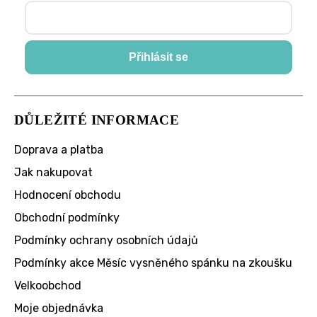
Přihlásit se
DŮLEŽITÉ INFORMACE
Doprava a platba
Jak nakupovat
Hodnocení obchodu
Obchodní podmínky
Podmínky ochrany osobních údajů
Podmínky akce Měsíc vysněného spánku na zkoušku
Velkoobchod
Moje objednávka