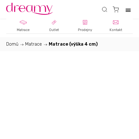
Matrace
Outlet
Prodejny
Kontakt
Domů
/
Matrace
/
Matrace (výška 4 cm)