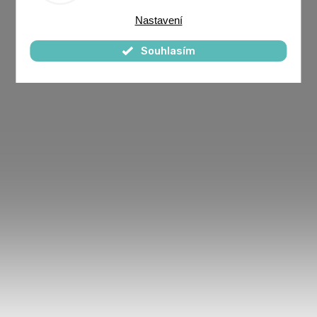
Nastavení
Souhlasím