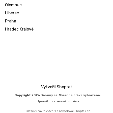
Olomouc
Liberec
Praha
Hradec Králové
Vytvořil Shoptet
Copyright 2026
Dreamy.cz
. Všechna práva vyhrazena.
Upravit nastavení cookies
Grafický návrh vytvořil a nakódoval
Shoptak.cz