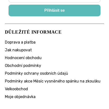
Přihlásit se
DŮLEŽITÉ INFORMACE
Doprava a platba
Jak nakupovat
Hodnocení obchodu
Obchodní podmínky
Podmínky ochrany osobních údajů
Podmínky akce Měsíc vysněného spánku na zkoušku
Velkoobchod
Moje objednávka