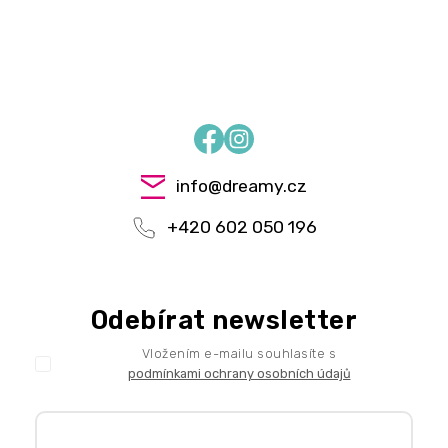
Facebook
Instagram
info
@
dreamy.cz
+420 602 050 196
Odebírat newsletter
Vložením e-mailu souhlasíte s
podmínkami ochrany osobních údajů