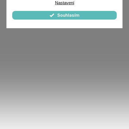
Nastavení
Souhlasím