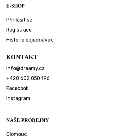
E-SHOP
Přihlásit se
Registrace
Historie objednávek
KONTAKT
info
@
dreamy.cz
+420 602 050 196
Facebook
Instagram
NAŠE PRODEJNY
Olomouc