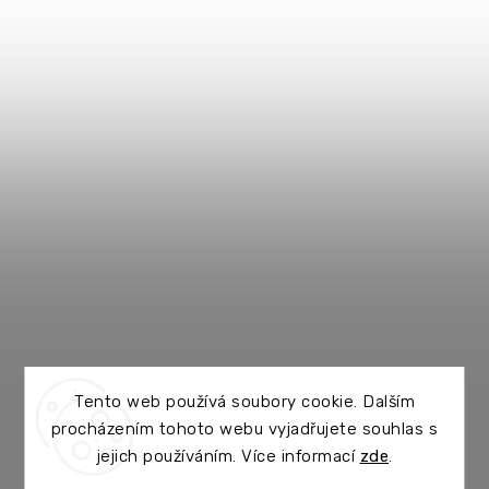
Tento web používá soubory cookie. Dalším
procházením tohoto webu vyjadřujete souhlas s
jejich používáním. Více informací
zde
.