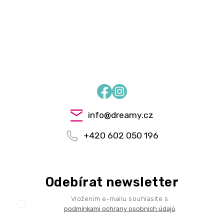
Facebook
Instagram
info
@
dreamy.cz
+420 602 050 196
Odebírat newsletter
Vložením e-mailu souhlasíte s
podmínkami ochrany osobních údajů