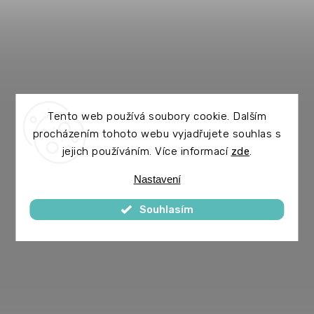
Tento web používá soubory cookie. Dalším
procházením tohoto webu vyjadřujete souhlas s
jejich používáním. Více informací
zde
.
Nastavení
Souhlasím