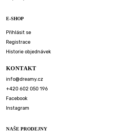
E-SHOP
Přihlásit se
Registrace
Historie objednávek
KONTAKT
info
@
dreamy.cz
+420 602 050 196
Facebook
Instagram
NAŠE PRODEJNY