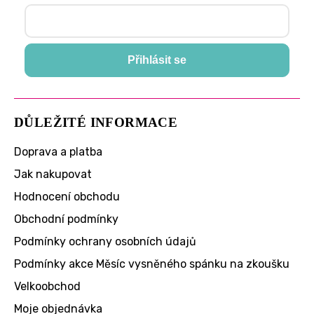
Přihlásit se
DŮLEŽITÉ INFORMACE
Doprava a platba
Jak nakupovat
Hodnocení obchodu
Obchodní podmínky
Podmínky ochrany osobních údajů
Podmínky akce Měsíc vysněného spánku na zkoušku
Velkoobchod
Moje objednávka