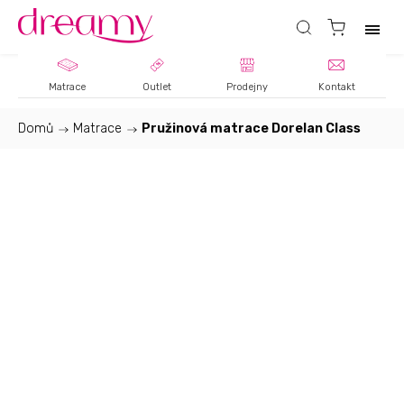
Matrace
Outlet
Prodejny
Kontakt
Domů
/
Matrace
/
Pružinová matrace Dorelan Class