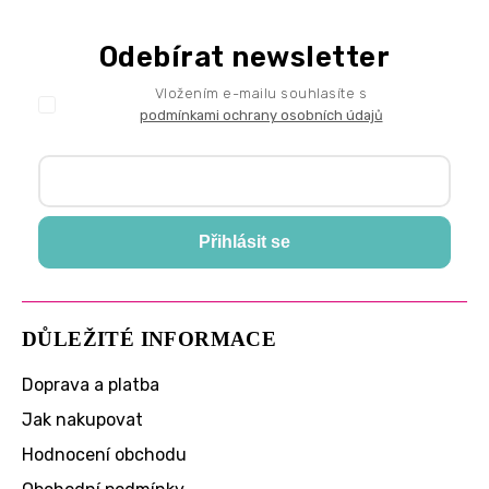
Odebírat newsletter
Vložením e-mailu souhlasíte s
podmínkami ochrany osobních údajů
Přihlásit se
DŮLEŽITÉ INFORMACE
Doprava a platba
Jak nakupovat
Hodnocení obchodu