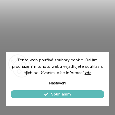
Tento web používá soubory cookie. Dalším
procházením tohoto webu vyjadřujete souhlas s
jejich používáním. Více informací
zde
.
Nastavení
Souhlasím