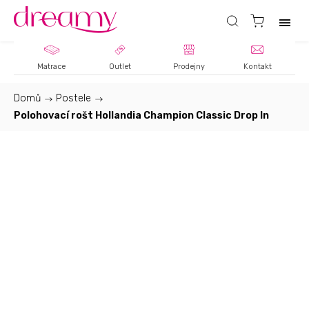
Matrace
Outlet
Prodejny
Kontakt
Domů
/
Postele
/
Polohovací rošt Hollandia Champion Classic Drop In