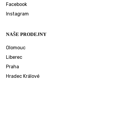
Facebook
Instagram
NAŠE PRODEJNY
Olomouc
Liberec
Praha
Hradec Králové