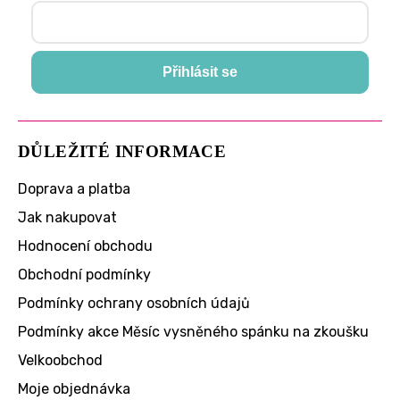
Přihlásit se
DŮLEŽITÉ INFORMACE
Doprava a platba
Jak nakupovat
Hodnocení obchodu
Obchodní podmínky
Podmínky ochrany osobních údajů
Podmínky akce Měsíc vysněného spánku na zkoušku
Velkoobchod
Moje objednávka