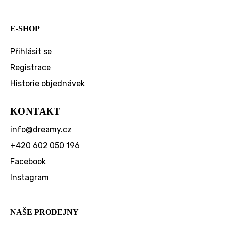
E-SHOP
Přihlásit se
Registrace
Historie objednávek
KONTAKT
info
@
dreamy.cz
+420 602 050 196
Facebook
Instagram
NAŠE PRODEJNY