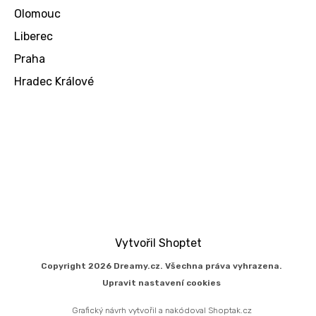
Olomouc
Liberec
Praha
Hradec Králové
Vytvořil Shoptet
Copyright 2026
Dreamy.cz
. Všechna práva vyhrazena.
Upravit nastavení cookies
Grafický návrh vytvořil a nakódoval
Shoptak.cz