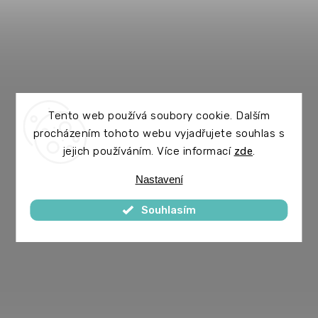
Tento web používá soubory cookie. Dalším
procházením tohoto webu vyjadřujete souhlas s
jejich používáním. Více informací
zde
.
Nastavení
Souhlasím