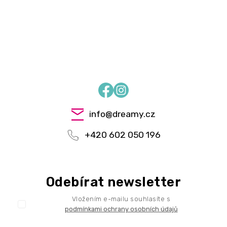
Facebook
Instagram
info
@
dreamy.cz
+420 602 050 196
Odebírat newsletter
Vložením e-mailu souhlasíte s
podmínkami ochrany osobních údajů