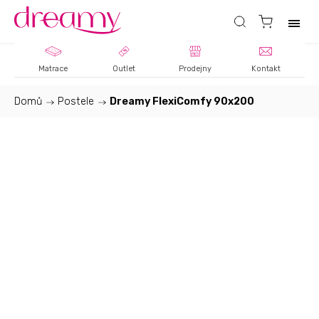
Matrace
Outlet
Prodejny
Kontakt
Domů
/
Postele
/
Dreamy FlexiComfy 90x200