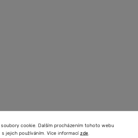
 soubory cookie. Dalším procházením tohoto webu
 s jejich používáním. Více informací
zde
.