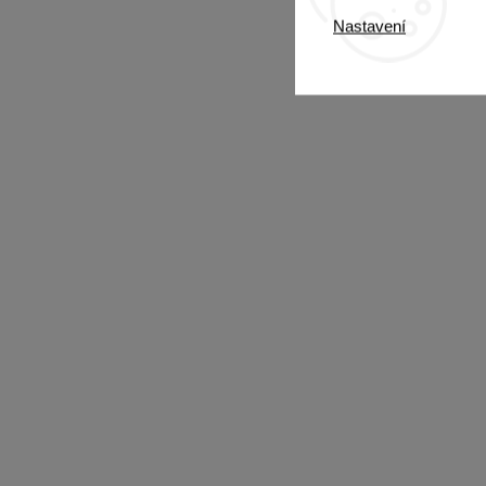
Nastavení