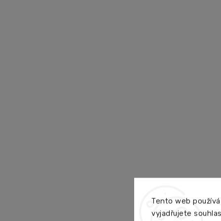
Tento web používá
vyjadřujete souhlas