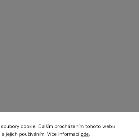
 soubory cookie. Dalším procházením tohoto webu
 s jejich používáním. Více informací
zde
.