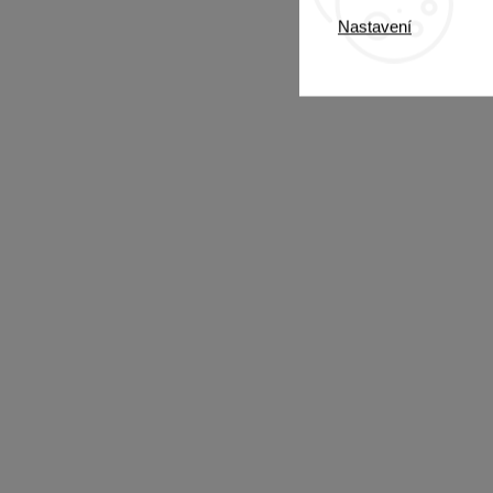
Nastavení