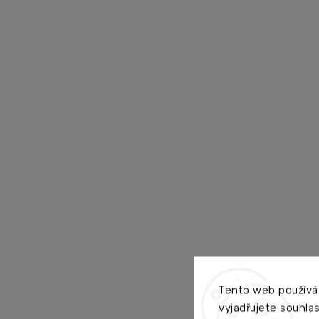
Tento web používá
vyjadřujete souhlas