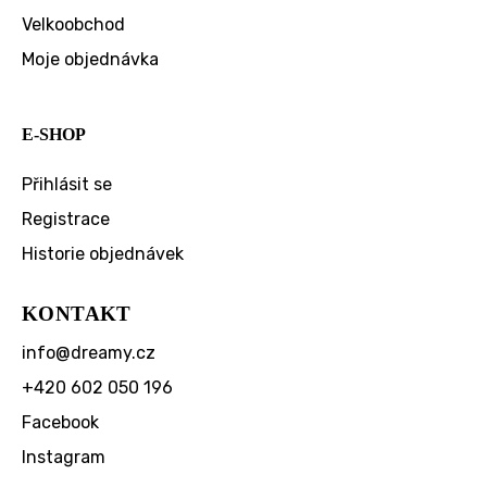
Velkoobchod
Moje objednávka
E-SHOP
Přihlásit se
Registrace
Historie objednávek
KONTAKT
info
@
dreamy.cz
+420 602 050 196
Facebook
Instagram