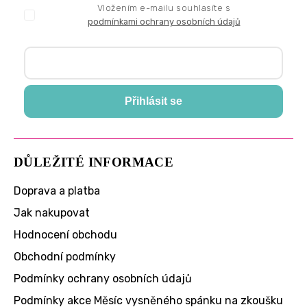
Vložením e-mailu souhlasíte s
podmínkami ochrany osobních údajů
Přihlásit se
DŮLEŽITÉ INFORMACE
Doprava a platba
Jak nakupovat
Hodnocení obchodu
Obchodní podmínky
Podmínky ochrany osobních údajů
Podmínky akce Měsíc vysněného spánku na zkoušku