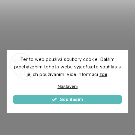
Tento web používá soubory cookie. Dalším
procházením tohoto webu vyjadřujete souhlas s
jejich používáním. Více informací
zde
.
Nastavení
Souhlasím