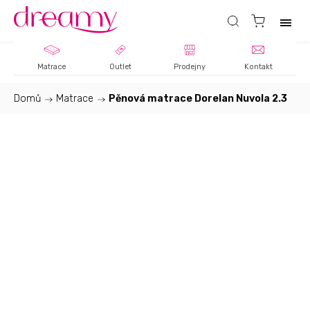
Matrace
Outlet
Prodejny
Kontakt
Domů
/
Matrace
/
Pěnová matrace Dorelan Nuvola 2.3