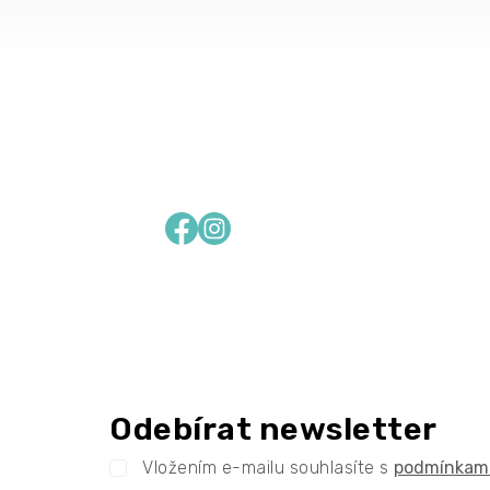
Facebook
Instagram
Odebírat newsletter
Vložením e-mailu souhlasíte s
podmínkami