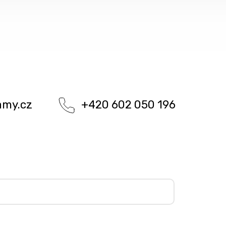
amy.cz
+420 602 050 196