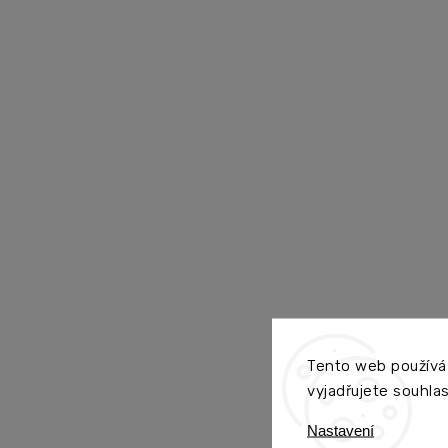
Tento web používá
vyjadřujete souhlas
Nastavení