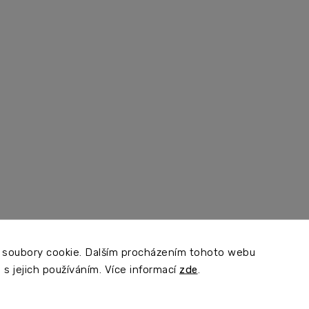
 soubory cookie. Dalším procházením tohoto webu
 s jejich používáním. Více informací
zde
.