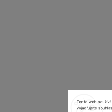
Tento web používá
vyjadřujete souhlas