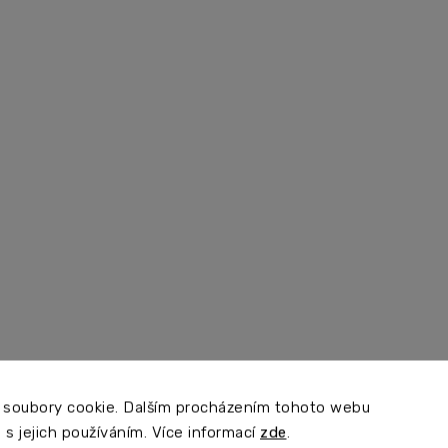
 soubory cookie. Dalším procházením tohoto webu
 s jejich používáním. Více informací
zde
.