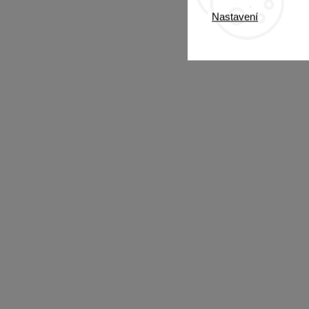
Nastavení