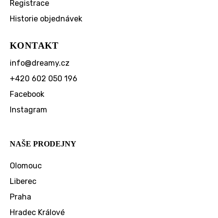
Registrace
Historie objednávek
KONTAKT
info
@
dreamy.cz
+420 602 050 196
Facebook
Instagram
NAŠE PRODEJNY
Olomouc
Liberec
Praha
Hradec Králové