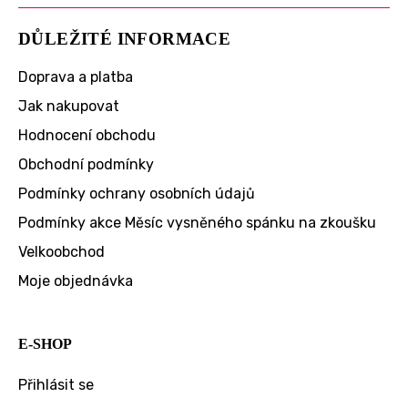
DŮLEŽITÉ INFORMACE
Doprava a platba
Jak nakupovat
Hodnocení obchodu
Obchodní podmínky
Podmínky ochrany osobních údajů
Podmínky akce Měsíc vysněného spánku na zkoušku
Velkoobchod
Moje objednávka
E-SHOP
Přihlásit se