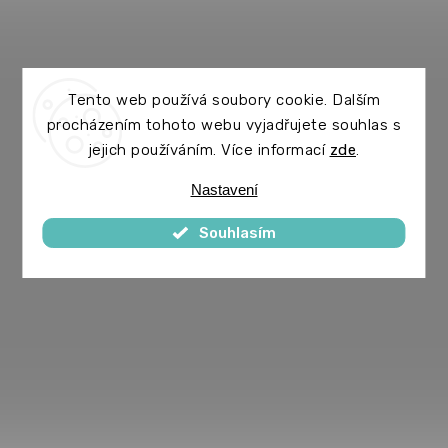
Tento web používá soubory cookie. Dalším
procházením tohoto webu vyjadřujete souhlas s
jejich používáním. Více informací
zde
.
Nastavení
Souhlasím