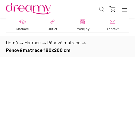
Matrace
Outlet
Prodejny
Kontakt
Domů
/
Matrace
/
Pěnové matrace
/
Pěnové matrace 180x200 cm