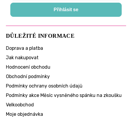
Přihlásit se
DŮLEŽITÉ INFORMACE
Doprava a platba
Jak nakupovat
Hodnocení obchodu
Obchodní podmínky
Podmínky ochrany osobních údajů
Podmínky akce Měsíc vysněného spánku na zkoušku
Velkoobchod
Moje objednávka