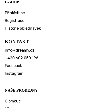
E-SHOP
Přihlásit se
Registrace
Historie objednávek
KONTAKT
info
@
dreamy.cz
+420 602 050 196
Facebook
Instagram
NAŠE PRODEJNY
Olomouc