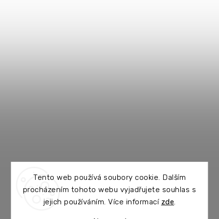
Tento web používá soubory cookie. Dalším
procházením tohoto webu vyjadřujete souhlas s
jejich používáním. Více informací
zde
.