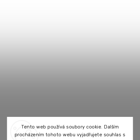
Tento web používá soubory cookie. Dalším
procházením tohoto webu vyjadřujete souhlas s