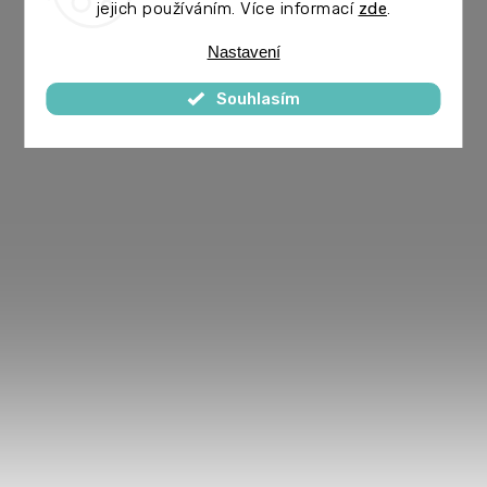
jejich používáním. Více informací
zde
.
Nastavení
Souhlasím