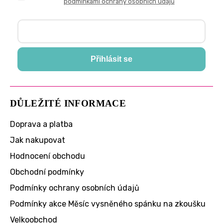
podmínkami ochrany osobních údajů
Přihlásit se
DŮLEŽITÉ INFORMACE
Doprava a platba
Jak nakupovat
Hodnocení obchodu
Obchodní podmínky
Podmínky ochrany osobních údajů
Podmínky akce Měsíc vysněného spánku na zkoušku
Velkoobchod