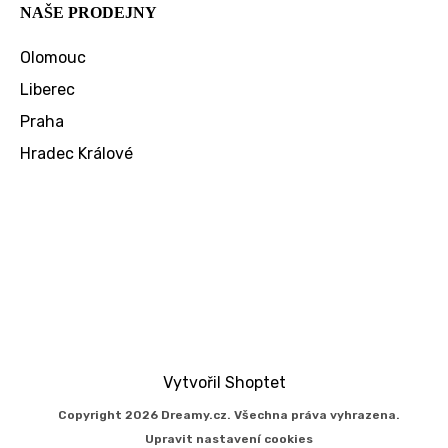
NAŠE PRODEJNY
Olomouc
Liberec
Praha
Hradec Králové
Vytvořil Shoptet
Copyright 2026
Dreamy.cz
. Všechna práva vyhrazena.
Upravit nastavení cookies