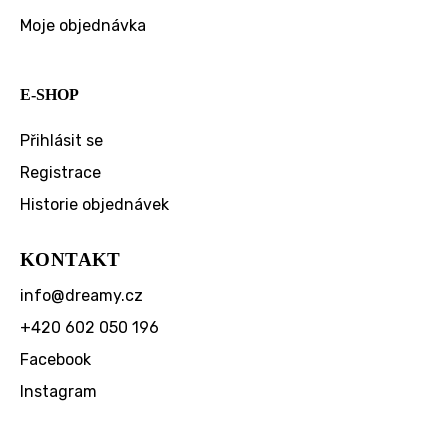
Moje objednávka
E-SHOP
Přihlásit se
Registrace
Historie objednávek
KONTAKT
info
@
dreamy.cz
+420 602 050 196
Facebook
Instagram