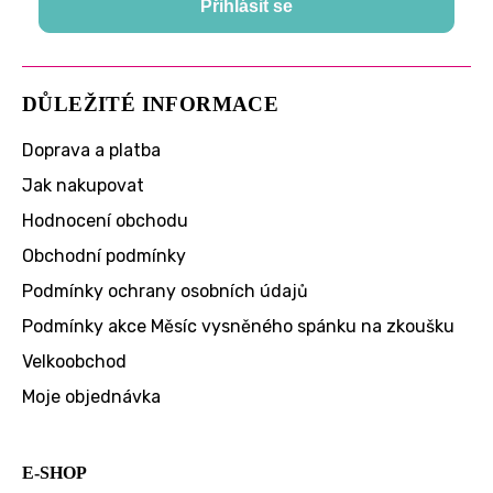
Přihlásit se
DŮLEŽITÉ INFORMACE
Doprava a platba
Jak nakupovat
Hodnocení obchodu
Obchodní podmínky
Podmínky ochrany osobních údajů
Podmínky akce Měsíc vysněného spánku na zkoušku
Velkoobchod
Moje objednávka
E-SHOP