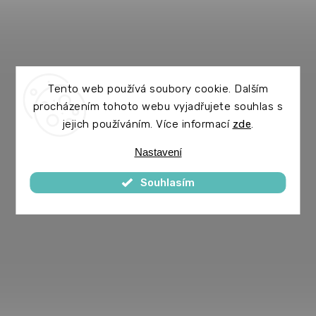
Tento web používá soubory cookie. Dalším
procházením tohoto webu vyjadřujete souhlas s
jejich používáním. Více informací
zde
.
Nastavení
Souhlasím