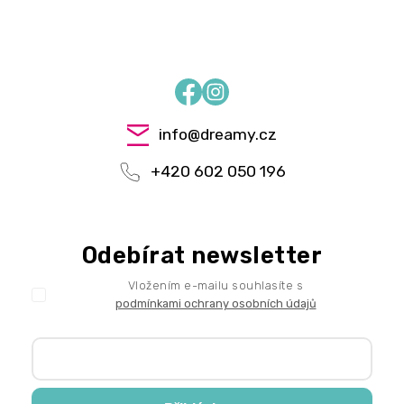
Facebook
Instagram
info
@
dreamy.cz
+420 602 050 196
Odebírat newsletter
Vložením e-mailu souhlasíte s
podmínkami ochrany osobních údajů