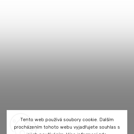
Tento web používá soubory cookie. Dalším
procházením tohoto webu vyjadřujete souhlas s