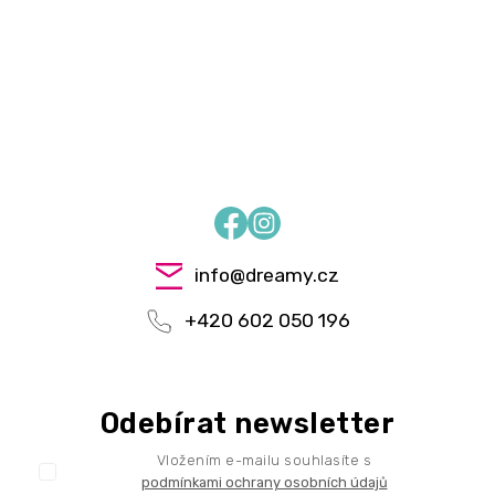
Facebook
Instagram
info
@
dreamy.cz
+420 602 050 196
Odebírat newsletter
Vložením e-mailu souhlasíte s
podmínkami ochrany osobních údajů