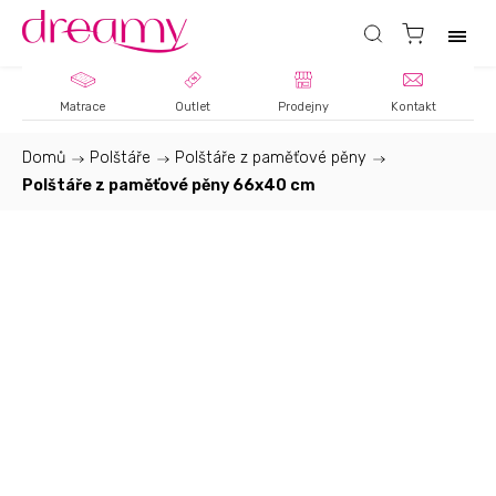
Matrace
Outlet
Prodejny
Kontakt
Domů
/
Polštáře
/
Polštáře z paměťové pěny
/
Polštáře z paměťové pěny 66x40 cm