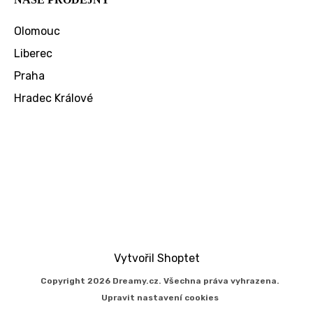
Olomouc
Liberec
Praha
Hradec Králové
Vytvořil Shoptet
Copyright 2026
Dreamy.cz
. Všechna práva vyhrazena.
Upravit nastavení cookies