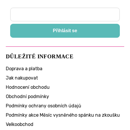
Přihlásit se
DŮLEŽITÉ INFORMACE
Doprava a platba
Jak nakupovat
Hodnocení obchodu
Obchodní podmínky
Podmínky ochrany osobních údajů
Podmínky akce Měsíc vysněného spánku na zkoušku
Velkoobchod