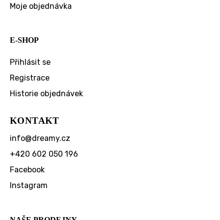
Moje objednávka
E-SHOP
Přihlásit se
Registrace
Historie objednávek
KONTAKT
info
@
dreamy.cz
+420 602 050 196
Facebook
Instagram
NAŠE PRODEJNY