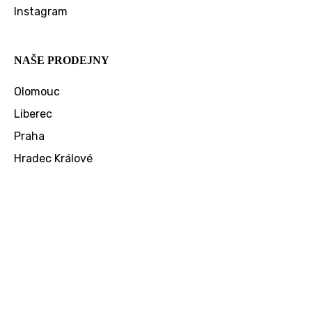
Instagram
NAŠE PRODEJNY
Olomouc
Liberec
Praha
Hradec Králové