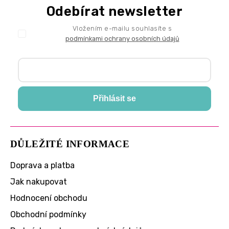
Odebírat newsletter
Vložením e-mailu souhlasíte s
podmínkami ochrany osobních údajů
Přihlásit se
DŮLEŽITÉ INFORMACE
Doprava a platba
Jak nakupovat
Hodnocení obchodu
Obchodní podmínky