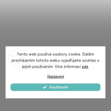
Tento web používá soubory cookie. Dalším
procházením tohoto webu vyjadřujete souhlas s
jejich používáním. Více informací
zde
.
Nastavení
Souhlasím