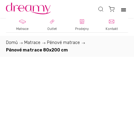
Matrace
Outlet
Prodejny
Kontakt
Domů
/
Matrace
/
Pěnové matrace
/
Pěnové matrace 80x200 cm