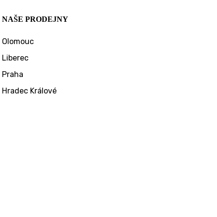
NAŠE PRODEJNY
Olomouc
Liberec
Praha
Hradec Králové