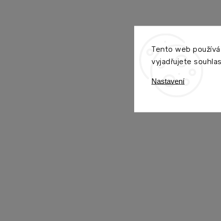
Tento web používá
vyjadřujete souhlas
Nastavení