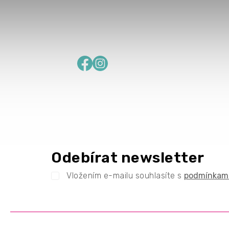
Facebook
Instagram
Odebírat newsletter
Vložením e-mailu souhlasíte s
podmínkami