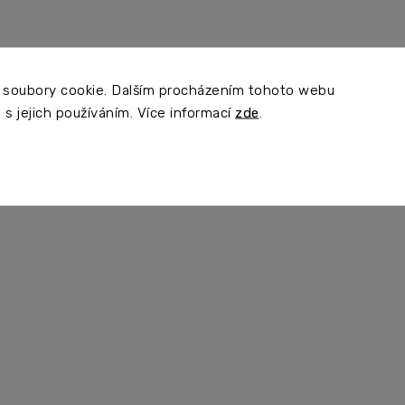
 soubory cookie. Dalším procházením tohoto webu
 s jejich používáním. Více informací
zde
.