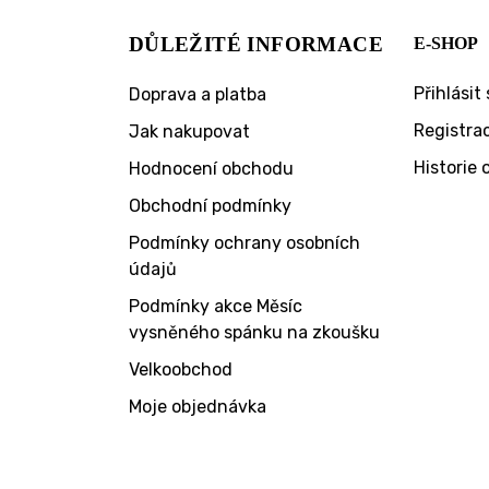
DŮLEŽITÉ INFORMACE
E-SHOP
Přihlásit 
Doprava a platba
Registra
Jak nakupovat
Historie
Hodnocení obchodu
Obchodní podmínky
Podmínky ochrany osobních
údajů
Podmínky akce Měsíc
vysněného spánku na zkoušku
Velkoobchod
Moje objednávka