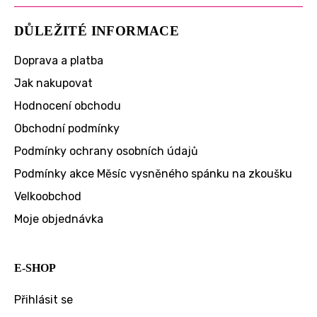
DŮLEŽITÉ INFORMACE
Doprava a platba
Jak nakupovat
Hodnocení obchodu
Obchodní podmínky
Podmínky ochrany osobních údajů
Podmínky akce Měsíc vysněného spánku na zkoušku
Velkoobchod
Moje objednávka
E-SHOP
Přihlásit se