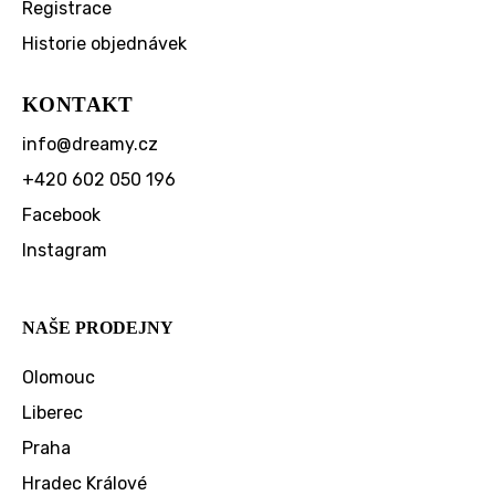
Registrace
Historie objednávek
KONTAKT
info
@
dreamy.cz
+420 602 050 196
Facebook
Instagram
NAŠE PRODEJNY
Olomouc
Liberec
Praha
Hradec Králové