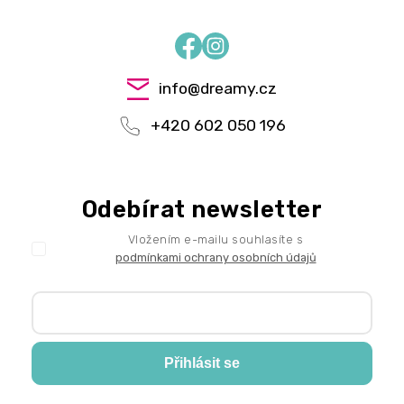
Facebook
Instagram
info
@
dreamy.cz
+420 602 050 196
Odebírat newsletter
Vložením e-mailu souhlasíte s
podmínkami ochrany osobních údajů
Přihlásit se