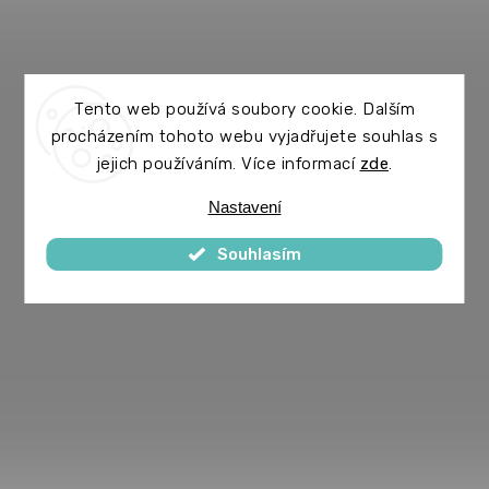
Tento web používá soubory cookie. Dalším
procházením tohoto webu vyjadřujete souhlas s
jejich používáním. Více informací
zde
.
Nastavení
Souhlasím