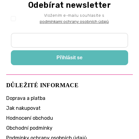
Odebírat newsletter
Vložením e-mailu souhlasíte s
podmínkami ochrany osobních údajů
Přihlásit se
DŮLEŽITÉ INFORMACE
Doprava a platba
Jak nakupovat
Hodnocení obchodu
Obchodní podmínky
Podmínky ochrany osobních údajů