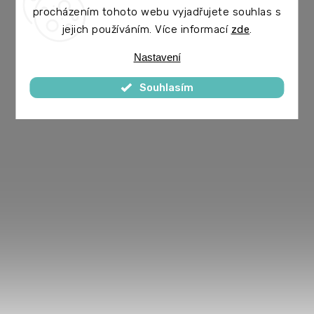
procházením tohoto webu vyjadřujete souhlas s
jejich používáním. Více informací
zde
.
Nastavení
Souhlasím