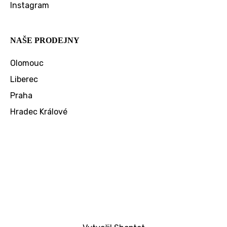
Instagram
NAŠE PRODEJNY
Olomouc
Liberec
Praha
Hradec Králové