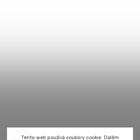
Tento web používá soubory cookie. Dalším