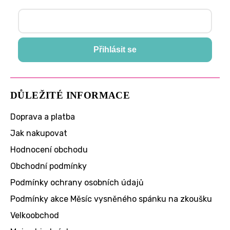
Přihlásit se
DŮLEŽITÉ INFORMACE
Doprava a platba
Jak nakupovat
Hodnocení obchodu
Obchodní podmínky
Podmínky ochrany osobních údajů
Podmínky akce Měsíc vysněného spánku na zkoušku
Velkoobchod