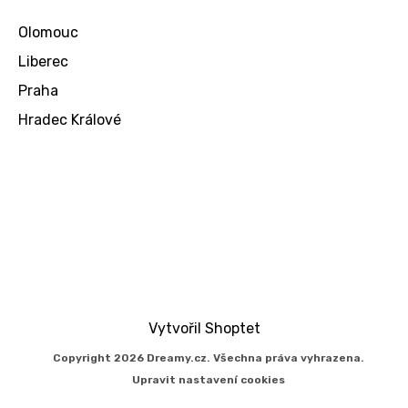
Olomouc
Liberec
Praha
Hradec Králové
Vytvořil Shoptet
Copyright 2026
Dreamy.cz
. Všechna práva vyhrazena.
Upravit nastavení cookies