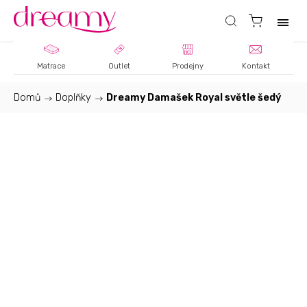
Matrace
Outlet
Prodejny
Kontakt
Domů
/
Doplňky
/
Dreamy Damašek Royal světle šedý