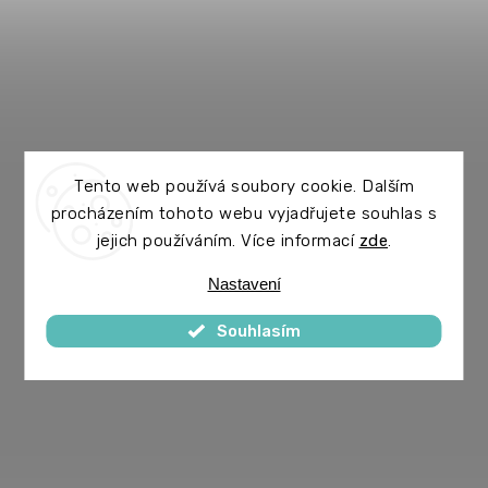
Tento web používá soubory cookie. Dalším
procházením tohoto webu vyjadřujete souhlas s
jejich používáním. Více informací
zde
.
Nastavení
Souhlasím