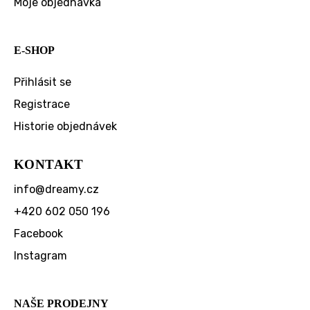
Moje objednávka
E-SHOP
Přihlásit se
Registrace
Historie objednávek
KONTAKT
info
@
dreamy.cz
+420 602 050 196
Facebook
Instagram
NAŠE PRODEJNY